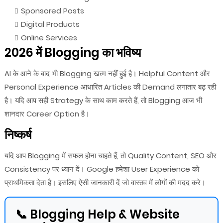
Sponsored Posts
Digital Products
Online Services
2026 में Blogging का भविष्य
AI के आने के बाद भी Blogging खत्म नहीं हुई है। Helpful Content और
Personal Experience आधारित Articles की Demand लगातार बढ़ रही
है। यदि आप सही Strategy के साथ काम करते हैं, तो Blogging आज भी
शानदार Career Option है।
निष्कर्ष
यदि आप Blogging में सफल होना चाहते हैं, तो Quality Content, SEO और
Consistency पर ध्यान दें। Google हमेशा User Experience को
प्राथमिकता देता है। इसलिए ऐसी जानकारी दें जो वास्तव में लोगों की मदद करे।
📞 Blogging Help & Website