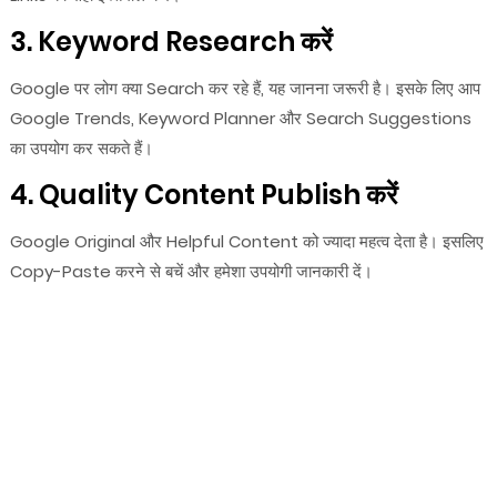
3. Keyword Research करें
Google पर लोग क्या Search कर रहे हैं, यह जानना जरूरी है। इसके लिए आप
Google Trends, Keyword Planner और Search Suggestions
का उपयोग कर सकते हैं।
4. Quality Content Publish करें
Google Original और Helpful Content को ज्यादा महत्व देता है। इसलिए
Copy-Paste करने से बचें और हमेशा उपयोगी जानकारी दें।