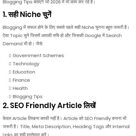
Blogging Tips बताएंगे जो 2026 में भी काम कर रहे हैं।
1. सही Niche चुनें
Blogging में सफल होने के लिए सबसे पहले सही Niche चुनना बहुत जरूरी है।
ऐसा Topic चुनें जिसमें आपकी रुचि हो और जिसकी Google में Search
Demand भी हो। जैसे:
Government Schemes
Technology
Education
Finance
Health
Blogging Tips
2. SEO Friendly Article लिखें
केवल Article लिखना काफी नहीं है। Article को SEO Friendly बनाना भी
जरूरी है। Title, Meta Description, Heading Tags और Internal
Links का सही इस्तेमाल करें।