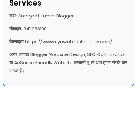
Services
नाम:
Amarjeet Kumar Blogger
मोबाइल:
9411066100
वेबसाइट:
https://www.riyawebtechnology.com/
अगर आपको Blogger Website Design, SEO Optimization
या AdSense Friendly Website बनवानी है, तो आप हमसे संपर्क कर
सकते हैं।