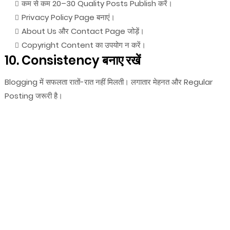
कम से कम 20–30 Quality Posts Publish करें।
Privacy Policy Page बनाएं।
About Us और Contact Page जोड़ें।
Copyright Content का उपयोग न करें।
10. Consistency बनाए रखें
Blogging में सफलता रातों-रात नहीं मिलती। लगातार मेहनत और Regular
Posting जरूरी है।