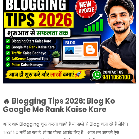
🔥 Blogging Tips 2026: Blog Ko
Google Me Rank Kaise Kare
अगर आप Blogging शुरू करना चाहते हैं या पहले से Blog चला रहे हैं लेकिन
Traffic नहीं आ रहा है, तो यह पोस्ट आपके लिए है। आज हम आपको ऐसे