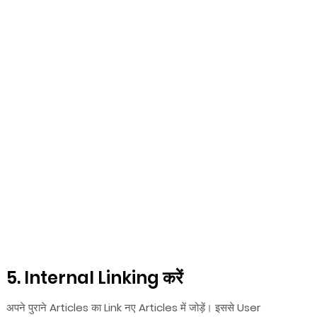
5. Internal Linking करें
अपने पुराने Articles का Link नए Articles में जोड़ें। इससे User