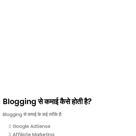
Blogging से कमाई कैसे होती है?
Blogging से कमाई के कई तरीके हैं:
Google AdSense
Affiliate Marketing