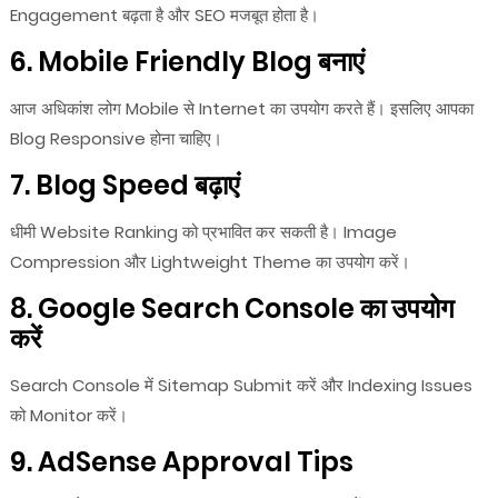
Engagement बढ़ता है और SEO मजबूत होता है।
6. Mobile Friendly Blog बनाएं
आज अधिकांश लोग Mobile से Internet का उपयोग करते हैं। इसलिए आपका
Blog Responsive होना चाहिए।
7. Blog Speed बढ़ाएं
धीमी Website Ranking को प्रभावित कर सकती है। Image
Compression और Lightweight Theme का उपयोग करें।
8. Google Search Console का उपयोग
करें
Search Console में Sitemap Submit करें और Indexing Issues
को Monitor करें।
9. AdSense Approval Tips